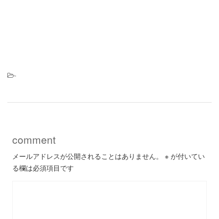
-
comment
メールアドレスが公開されることはありません。
※
が付いてい
る欄は必須項目です