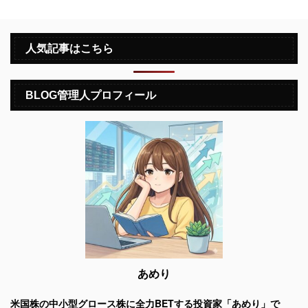
人気記事はこちら
BLOG管理人プロフィール
あめり
米国株の中小型グロース株に全力BETする投資家「あめり」で