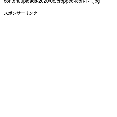
content/uploads/2020/08/cropped-icon-1-1.jpg
スポンサーリンク