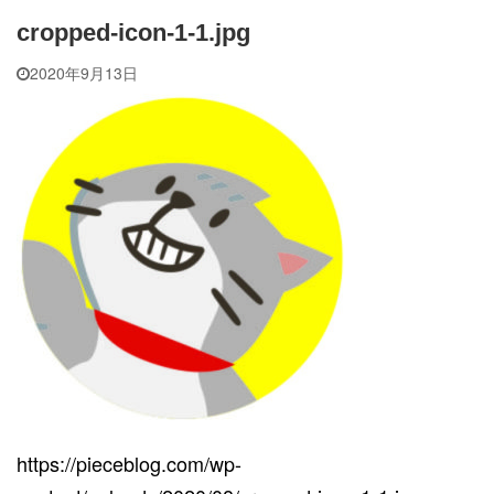
cropped-icon-1-1.jpg
2020年9月13日
https://pieceblog.com/wp-