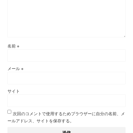
名前
※
メール
※
サイト
次回のコメントで使用するためブラウザーに自分の名前、メ
ールアドレス、サイトを保存する。