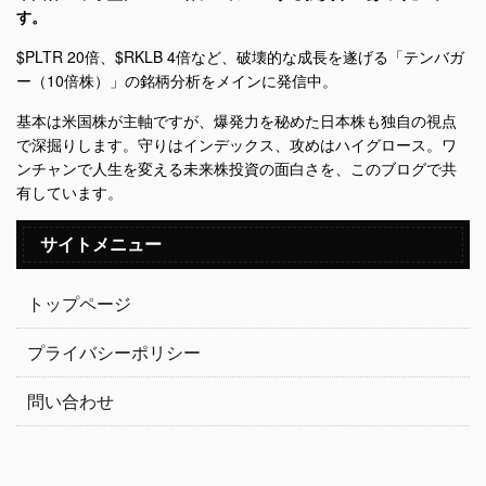
す。
$PLTR 20倍、$RKLB 4倍など、破壊的な成長を遂げる「テンバガ
ー（10倍株）」の銘柄分析をメインに発信中。
基本は米国株が主軸ですが、爆発力を秘めた日本株も独自の視点
で深掘りします。守りはインデックス、攻めはハイグロース。ワ
ンチャンで人生を変える未来株投資の面白さを、このブログで共
有しています。
サイトメニュー
トップページ
プライバシーポリシー
問い合わせ