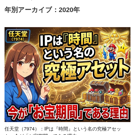
年別アーカイブ：2020年
任天堂（7974）：IPは『時間』という名の究極アセッ