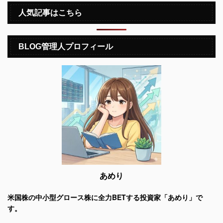
人気記事はこちら
BLOG管理人プロフィール
あめり
米国株の中小型グロース株に全力BETする投資家「あめり」で
す。