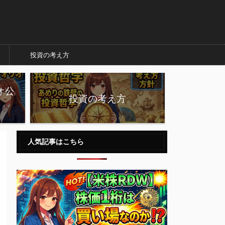
投資の考え方
オ公
投資の考え方
人気記事はこちら