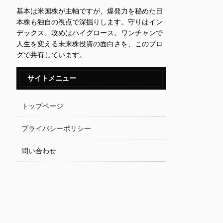
基本は米国株が主軸ですが、爆発力を秘めた日
本株も独自の視点で深掘りします。守りはイン
デックス、攻めはハイグロース。ワンチャンで
人生を変える未来株投資の面白さを、このブロ
グで共有しています。
サイトメニュー
トップページ
プライバシーポリシー
問い合わせ