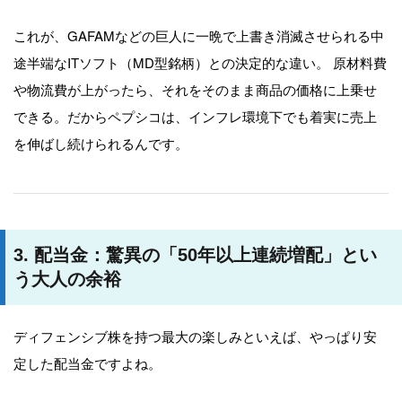
これが、GAFAMなどの巨人に一晩で上書き消滅させられる中
途半端なITソフト（MD型銘柄）との決定的な違い。 原材料費
や物流費が上がったら、それをそのまま商品の価格に上乗せ
できる。だからペプシコは、インフレ環境下でも着実に売上
を伸ばし続けられるんです。
3. 配当金：驚異の「50年以上連続増配」とい
う大人の余裕
ディフェンシブ株を持つ最大の楽しみといえば、やっぱり安
定した配当金ですよね。