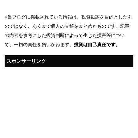
※当ブログに掲載されている情報は、投資勧誘を目的としたも
のではなく、あくまで個人の見解をまとめたものです。記事
の内容を参考にした投資判断によって生じた損害等につい
て、一切の責任を負いかねます。
投資は自己責任です。
スポンサーリンク