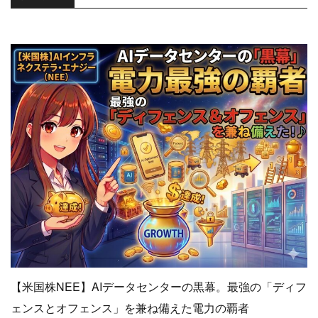
【米国株NEE】AIデータセンターの黒幕。最強の「ディフ
ェンスとオフェンス」を兼ね備えた電力の覇者