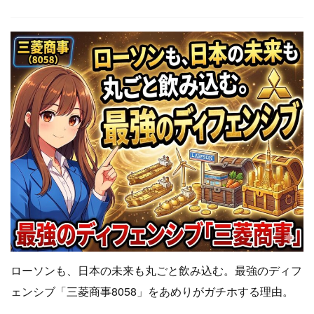
ローソンも、日本の未来も丸ごと飲み込む。最強のディフ
ェンシブ「三菱商事8058」をあめりがガチホする理由。