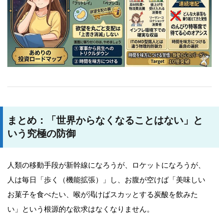
まとめ：「世界からなくなることはない」と
いう究極の防御
人類の移動手段が新幹線になろうが、ロケットになろうが、
人は毎日「歩く（機能拡張）」し、お腹が空けば「美味しい
お菓子を食べたい、喉が渇けばスカッとする炭酸を飲みた
い」という根源的な欲求はなくなりません。