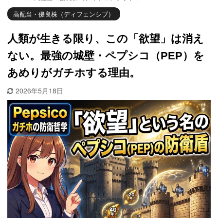
高配当・優良株（ディフェンシブ）
人類が生きる限り、この「欲望」は消え
ない。最強の城壁・ペプシコ（PEP）を
あめりがガチホする理由。
2026年5月18日