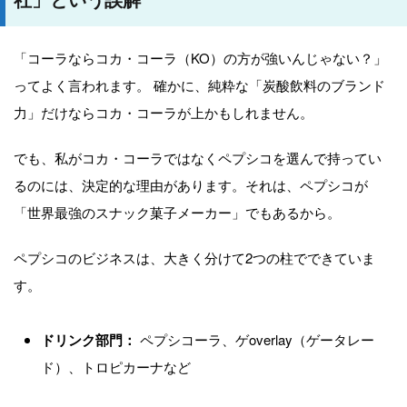
「コーラならコカ・コーラ（KO）の方が強いんじゃない？」
ってよく言われます。 確かに、純粋な「炭酸飲料のブランド
力」だけならコカ・コーラが上かもしれません。
でも、私がコカ・コーラではなくペプシコを選んで持ってい
るのには、決定的な理由があります。それは、ペプシコが
「世界最強のスナック菓子メーカー」でもあるから。
ペプシコのビジネスは、大きく分けて2つの柱でできていま
す。
ドリンク部門：
ペプシコーラ、ゲoverlay（ゲータレー
ド）、トロピカーナなど