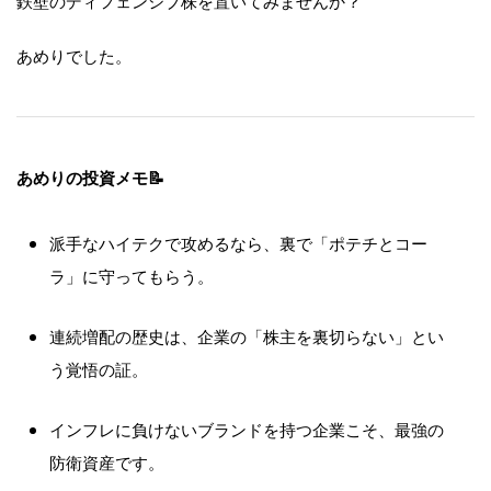
鉄壁のディフェンシブ株を置いてみませんか？
あめりでした。
あめりの投資メモ📝
派手なハイテクで攻めるなら、裏で「ポテチとコー
ラ」に守ってもらう。
連続増配の歴史は、企業の「株主を裏切らない」とい
う覚悟の証。
インフレに負けないブランドを持つ企業こそ、最強の
防衛資産です。