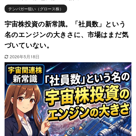
テンバガー狙い（グロース株）
宇宙株投資の新常識。「社員数」という
名のエンジンの大きさに、市場はまだ気
づいていない。
2026年5月18日