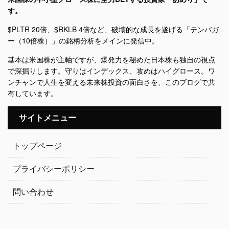
す。
$PLTR 20倍、$RKLB 4倍など、破壊的な成長を遂げる「テンバガ
ー（10倍株）」の銘柄分析をメインに発信中。
基本は米国株が主軸ですが、爆発力を秘めた日本株も独自の視点
で深掘りします。守りはインデックス、攻めはハイグロース。ワ
ンチャンで人生を変える未来株投資の面白さを、このブログで共
有しています。
サイトメニュー
トップページ
プライバシーポリシー
問い合わせ