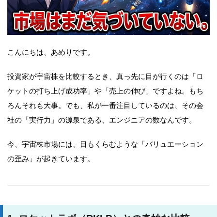
こんにちは、あめりです。
投資家が宇宙株を比較するとき、真っ先に目が行くのは「ロ
ケットの打ち上げ成功率」や「売上の伸び」ですよね。もち
ろんそれも大事。でも、私が一番注目しているのは、その会
社の「実行力」の源泉である、エンジニアの数なんです。
今、宇宙株市場には、目もくらむような「バリュエーション
の歪み」が起きています。