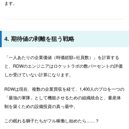
ます。
4. 期待値の剥離を狙う戦略
「一人あたりの企業価値（時価総額÷社員数）」を計算する
と、RDWのエンジニアはロケットラボの数パーセントの評価
しか受けていない計算になります。
RDWは現在、複数の企業買収を経て、1,400人のプロを一つの
「最強の軍隊」として機能させるための組織統合と、量産体
制を築くための設備投資の真っ最中。
この眠れる獅子たちがフル稼働し始めたら……？