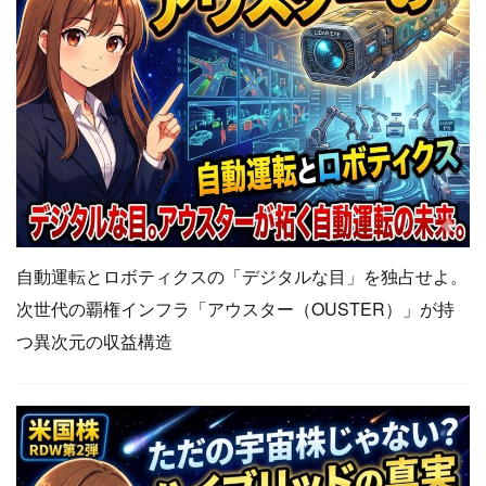
自動運転とロボティクスの「デジタルな目」を独占せよ。
次世代の覇権インフラ「アウスター（OUSTER）」が持
つ異次元の収益構造