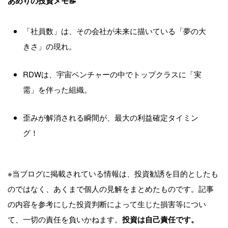
あめりの投資メモ📝
「社員数」は、その会社が未来に描いている「夢の大
きさ」の現れ。
RDWは、宇宙ベンチャーの中でトップクラスに「実
需」を伴った組織。
歪みが解消される瞬間が、最大の利益確定タイミン
グ！
※当ブログに掲載されている情報は、投資勧誘を目的としたも
のではなく、あくまで個人の見解をまとめたものです。記事
の内容を参考にした投資判断によって生じた損害等につい
て、一切の責任を負いかねます。
投資は自己責任です。