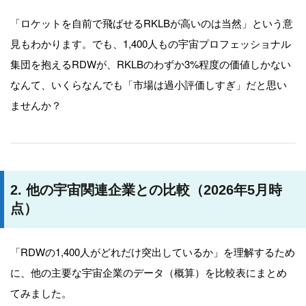
「ロケットを自前で飛ばせるRKLBが高いのは当然」という意
見もわかります。でも、1,400人もの宇宙プロフェッショナル
集団を抱えるRDWが、RKLBのわずか3%程度の価値しかない
なんて、いくらなんでも「市場は過小評価しすぎ」だと思い
ませんか？
2. 他の宇宙関連企業との比較（2026年5月時
点）
「RDWの1,400人がどれだけ突出しているか」を理解するため
に、他の主要な宇宙企業のデータ（概算）を比較表にまとめ
てみました。