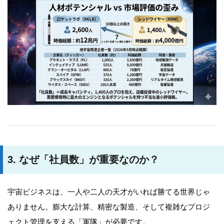
3. なぜ「社員数」が重要なのか？
宇宙ビジネスは、一人や二人の天才がいれば勝てる世界じゃ
ありません。膨大な計算、精密な製造、そして複雑なプロジ
ェクト管理を支える「軍隊」が必要です。