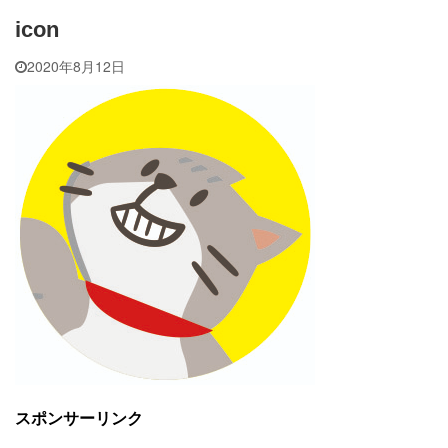
icon
2020年8月12日
スポンサーリンク