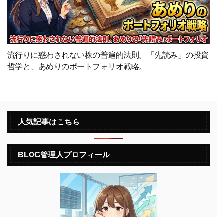
流行りに惑わされない株の普遍的法則。「先読み」の投資
哲学と、あめりのポートフォリオ戦略。
人気記事はこちら
BLOG管理人プロフィール