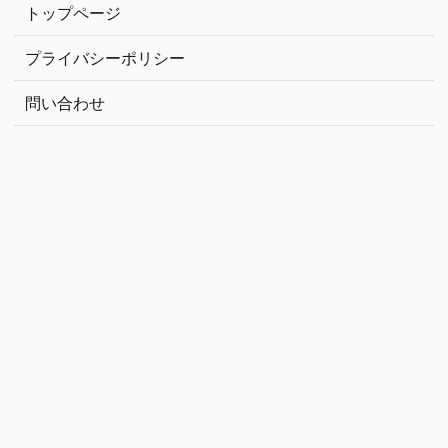
トップページ
プライバシーポリシー
問い合わせ