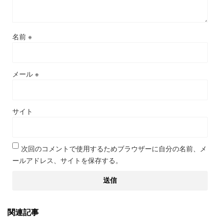
名前
※
メール
※
サイト
次回のコメントで使用するためブラウザーに自分の名前、メ
ールアドレス、サイトを保存する。
関連記事