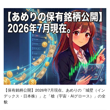
【保有銘柄公開】2026年7月現在。あめりの「城壁（イン
デックス・日本株）」と「槍（宇宙・AIグロース）」の全
貌