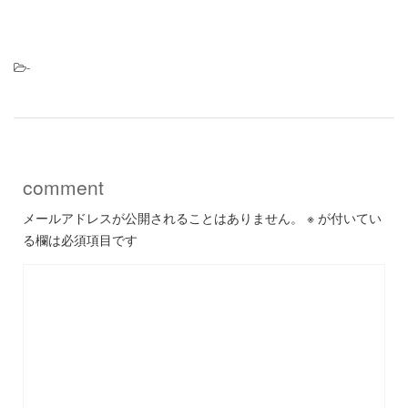
-
comment
メールアドレスが公開されることはありません。
※
が付いてい
る欄は必須項目です