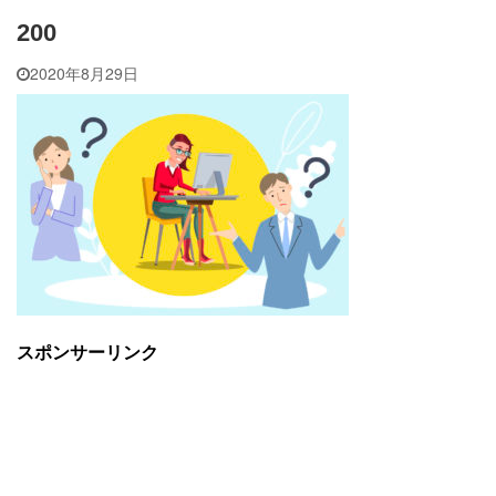
200
2020年8月29日
スポンサーリンク