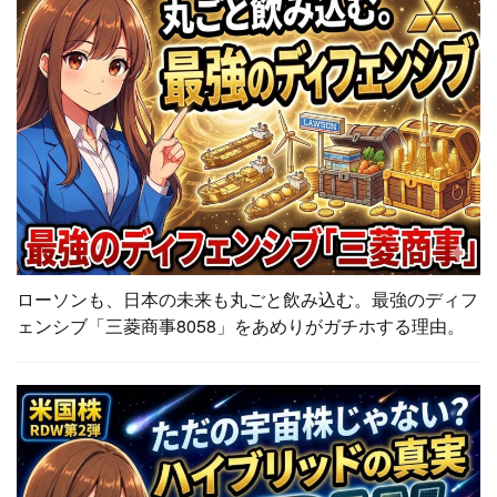
ローソンも、日本の未来も丸ごと飲み込む。最強のディフ
ェンシブ「三菱商事8058」をあめりがガチホする理由。