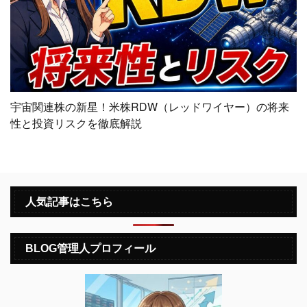
宇宙関連株の新星！米株RDW（レッドワイヤー）の将来
性と投資リスクを徹底解説
人気記事はこちら
BLOG管理人プロフィール