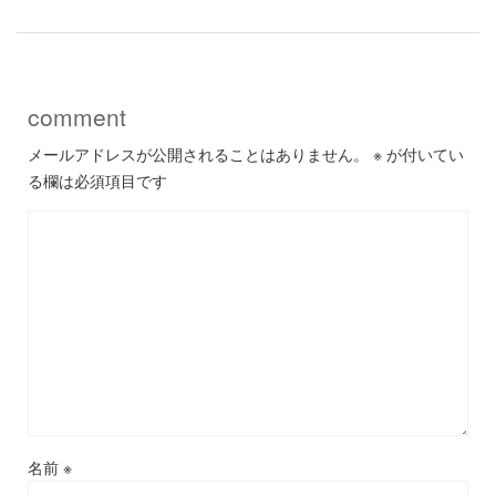
comment
メールアドレスが公開されることはありません。
※
が付いてい
る欄は必須項目です
名前
※