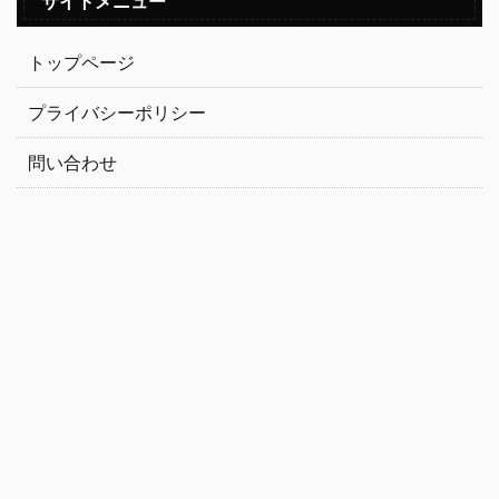
サイトメニュー
トップページ
プライバシーポリシー
問い合わせ