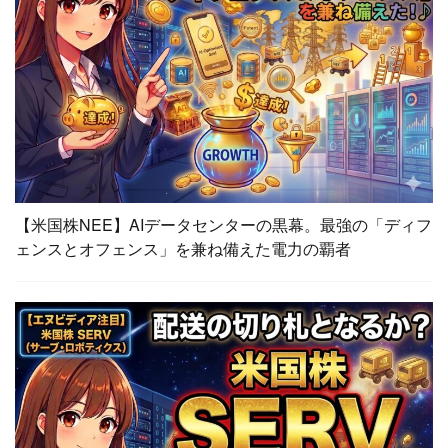
【米国株NEE】AIデータセンターの黒幕。最強の「ディフ
ェンスとオフェンス」を兼ね備えた電力の覇者