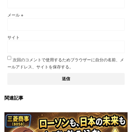
メール
※
サイト
次回のコメントで使用するためブラウザーに自分の名前、メ
ールアドレス、サイトを保存する。
関連記事