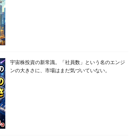
宇宙株投資の新常識。「社員数」という名のエンジ
ンの大きさに、市場はまだ気づいていない。