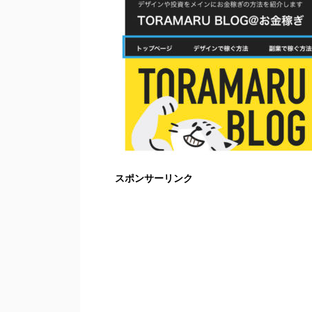
スポンサーリンク