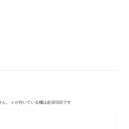
せん。
※
が付いている欄は必須項目です