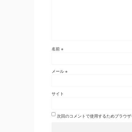
名前
※
メール
※
サイト
次回のコメントで使用するためブラウザ