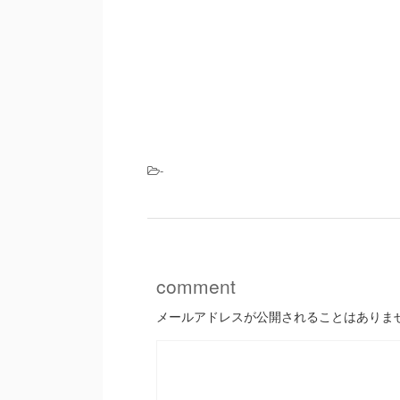
-
comment
メールアドレスが公開されることはありま