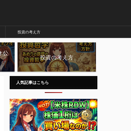
投資の考え方
オ公
投資の考え方
人気記事はこちら