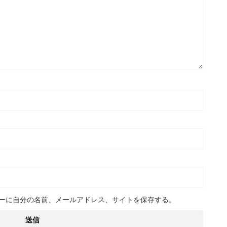
ーに自分の名前、メールアドレス、サイトを保存する。