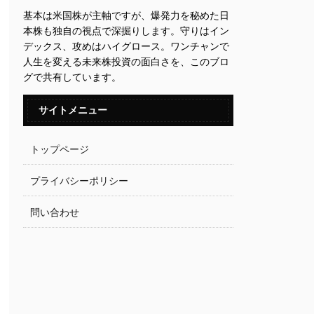
基本は米国株が主軸ですが、爆発力を秘めた日
本株も独自の視点で深掘りします。守りはイン
デックス、攻めはハイグロース。ワンチャンで
人生を変える未来株投資の面白さを、このブロ
グで共有しています。
サイトメニュー
トップページ
プライバシーポリシー
問い合わせ