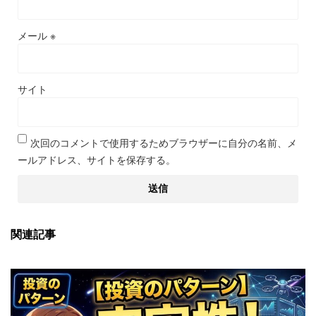
メール
※
サイト
次回のコメントで使用するためブラウザーに自分の名前、メ
ールアドレス、サイトを保存する。
関連記事