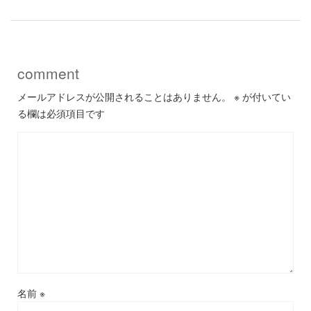
comment
メールアドレスが公開されることはありません。
※
が付いてい
る欄は必須項目です
名前
※