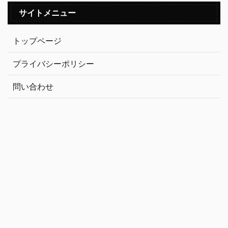
サイトメニュー
トップページ
プライバシーポリシー
問い合わせ