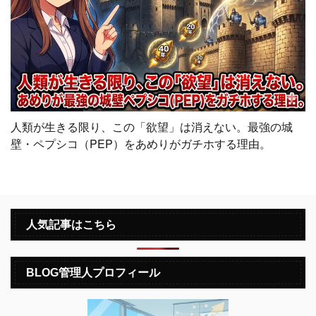
人類が生きる限り、この「欲望」は消えない。最強の城
壁・ペプシコ（PEP）をあめりがガチホする理由。
人気記事はこちら
BLOG管理人プロフィール