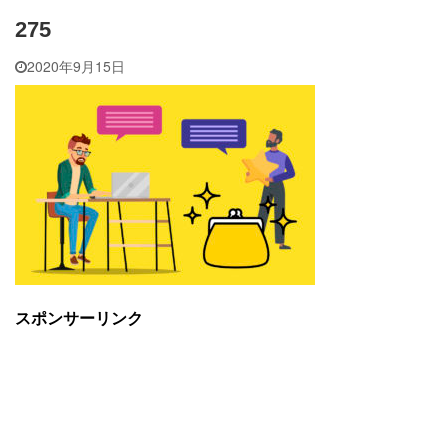
275
2020年9月15日
スポンサーリンク