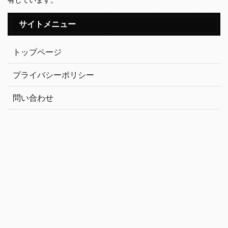
サイトメニュー
トップページ
プライバシーポリシー
問い合わせ