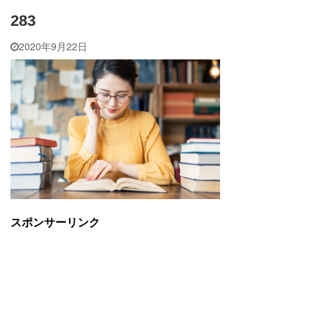
283
2020年9月22日
スポンサーリンク