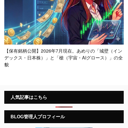
【保有銘柄公開】2026年7月現在。あめりの「城壁（イン
デックス・日本株）」と「槍（宇宙・AIグロース）」の全
貌
人気記事はこちら
BLOG管理人プロフィール