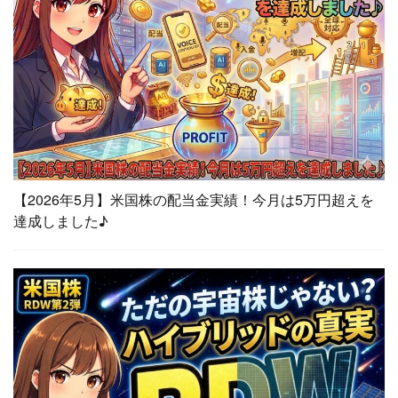
【2026年5月】米国株の配当金実績！今月は5万円超えを
達成しました♪