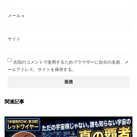
メール
※
サイト
次回のコメントで使用するためブラウザーに自分の名前、メ
ールアドレス、サイトを保存する。
関連記事