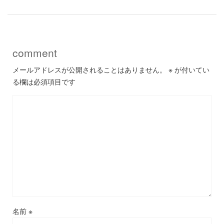
comment
メールアドレスが公開されることはありません。
※
が付いてい
る欄は必須項目です
名前
※