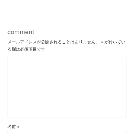
comment
メールアドレスが公開されることはありません。
※
が付いてい
る欄は必須項目です
名前
※