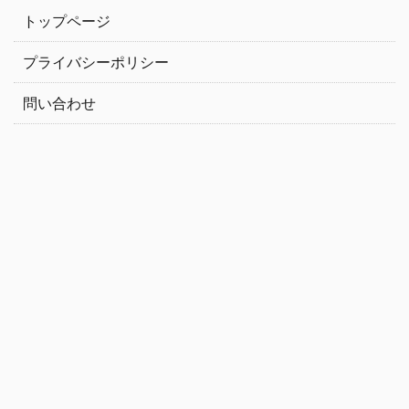
トップページ
プライバシーポリシー
問い合わせ