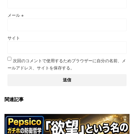
メール
※
サイト
次回のコメントで使用するためブラウザーに自分の名前、メ
ールアドレス、サイトを保存する。
関連記事