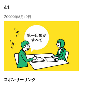
41
2020年8月12日
スポンサーリンク