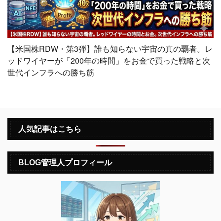
【米国株RDW・第3弾】誰も知らない宇宙の真の覇者。レ
ッドワイヤーが「200年の時間」をお金で買った戦略と次
世代インフラへの勝ち筋
人気記事はこちら
BLOG管理人プロフィール