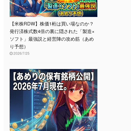
【米株RDW】株価1桁は買い場なのか？
発行済株式数4倍の裏に隠された「製造×
ソフト」最強説と経営陣の攻め筋（あめ
り予想）
2026/7/25