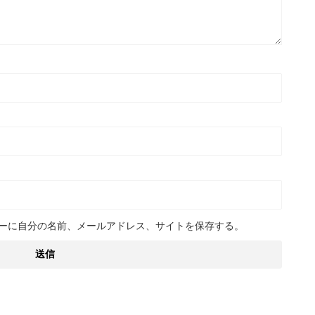
ーに自分の名前、メールアドレス、サイトを保存する。