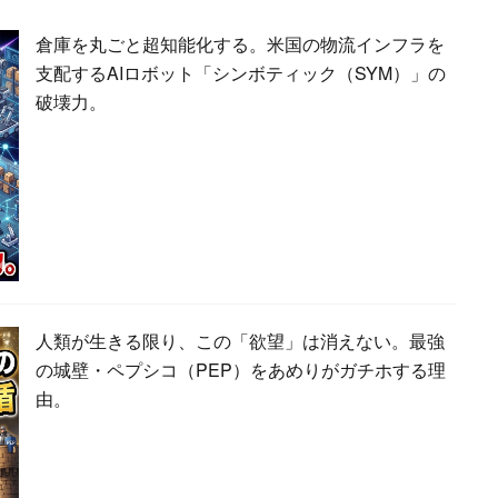
倉庫を丸ごと超知能化する。米国の物流インフラを
支配するAIロボット「シンボティック（SYM）」の
破壊力。
人類が生きる限り、この「欲望」は消えない。最強
の城壁・ペプシコ（PEP）をあめりがガチホする理
由。