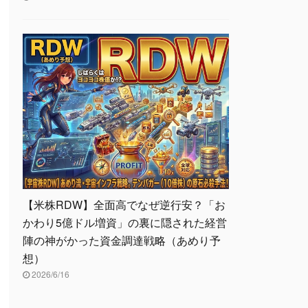
【米株RDW】全面高でなぜ逆行安？「お
かわり5億ドル増資」の裏に隠された経営
陣の神がかった資金調達戦略（あめり予
想）
2026/6/16