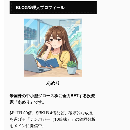
BLOG管理人プロフィール
あめり
米国株の中小型グロース株に全力BETする投資
家「あめり」です。
$PLTR 20倍、$RKLB 4倍など、破壊的な成長
を遂げる「テンバガー（10倍株）」の銘柄分析
をメインに発信中。