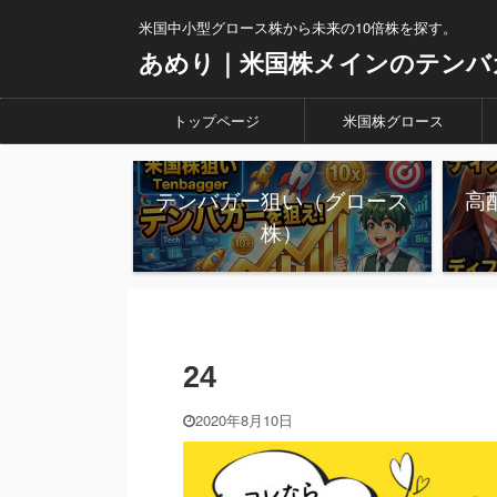
米国中小型グロース株から未来の10倍株を探す。
あめり｜米国株メインのテンバ
トップページ
米国株グロース
テンバガー狙い（グロース
高
株）
24
2020年8月10日