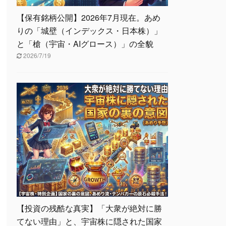
【保有銘柄公開】2026年7月現在。あめ
りの「城壁（インデックス・日本株）」
と「槍（宇宙・AIグロース）」の全貌
2026/7/19
【投資の残酷な真実】「大衆が絶対に勝
てない理由」と、宇宙株に隠された国家