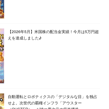
【2026年5月】米国株の配当金実績！今月は5万円超
えを達成しました♪
自動運転とロボティクスの「デジタルな目」を独占
せよ。次世代の覇権インフラ「アウスター