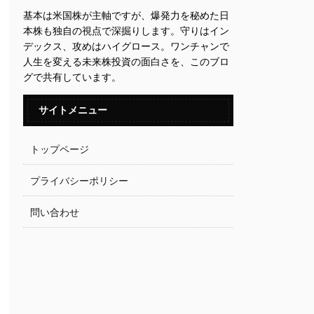
基本は米国株が主軸ですが、爆発力を秘めた日
本株も独自の視点で深掘りします。守りはイン
デックス、攻めはハイグロース。ワンチャンで
人生を変える未来株投資の面白さを、このブロ
グで共有しています。
サイトメニュー
トップページ
プライバシーポリシー
問い合わせ