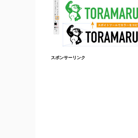
スポンサーリンク