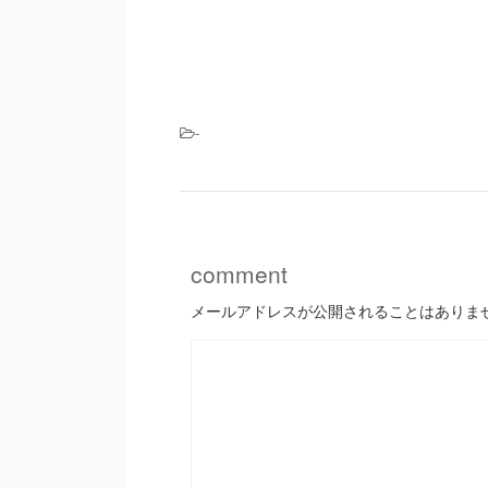
-
comment
メールアドレスが公開されることはありま