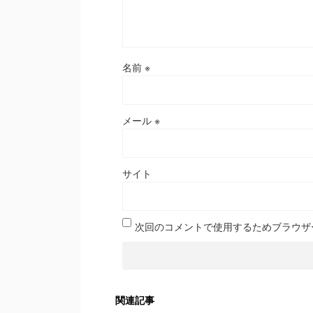
名前
※
メール
※
サイト
次回のコメントで使用するためブラウザ
関連記事