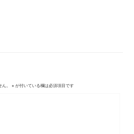
せん。
※
が付いている欄は必須項目です