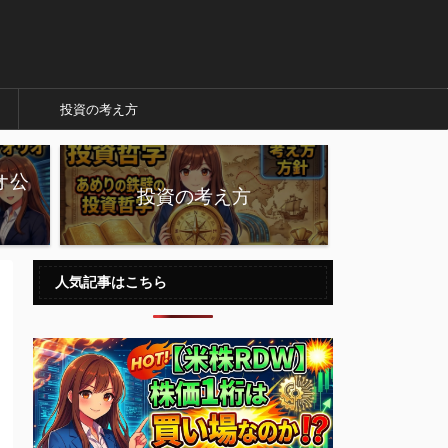
投資の考え方
オ公
投資の考え方
人気記事はこちら