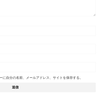
ーに自分の名前、メールアドレス、サイトを保存する。