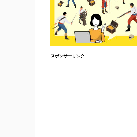
スポンサーリンク