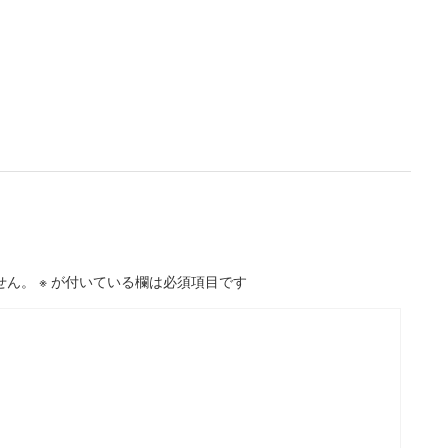
せん。
※
が付いている欄は必須項目です