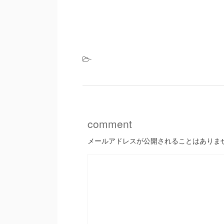
-
comment
メールアドレスが公開されることはありま