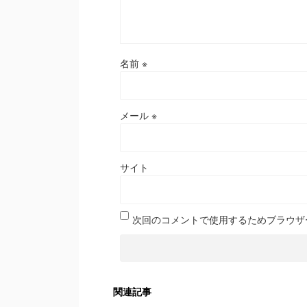
名前
※
メール
※
サイト
次回のコメントで使用するためブラウザ
関連記事