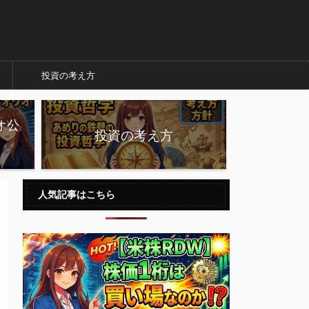
投資の考え方
オ公
投資の考え方
人気記事はこちら