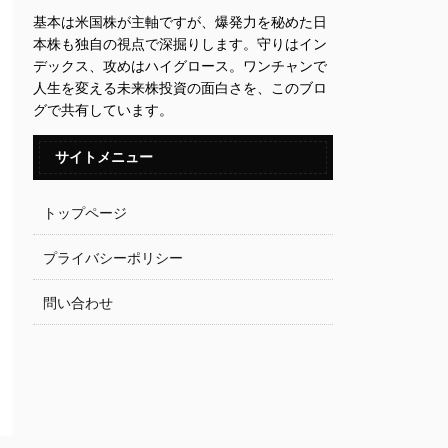
基本は米国株が主軸ですが、爆発力を秘めた日
本株も独自の視点で深掘りします。守りはイン
デックス、攻めはハイグロース。ワンチャンで
人生を変える未来株投資の面白さを、このブロ
グで共有しています。
サイトメニュー
トップページ
プライバシーポリシー
問い合わせ