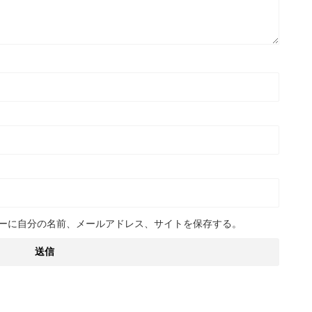
ーに自分の名前、メールアドレス、サイトを保存する。