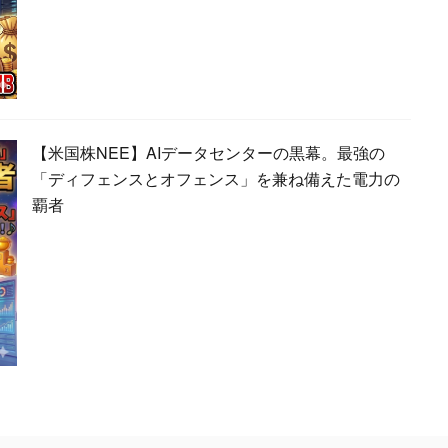
【米国株NEE】AIデータセンターの黒幕。最強の
「ディフェンスとオフェンス」を兼ね備えた電力の
覇者