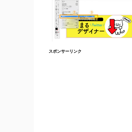
スポンサーリンク