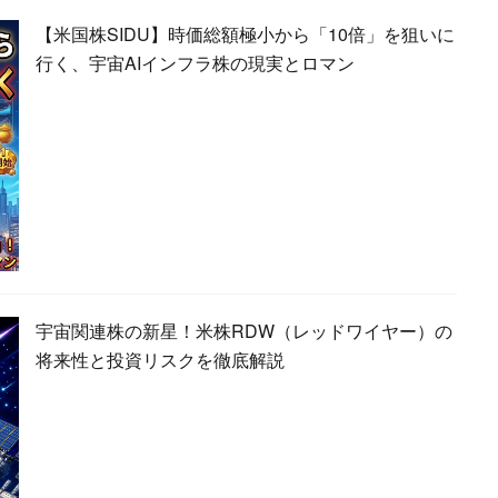
【米国株SIDU】時価総額極小から「10倍」を狙いに
行く、宇宙AIインフラ株の現実とロマン
宇宙関連株の新星！米株RDW（レッドワイヤー）の
将来性と投資リスクを徹底解説