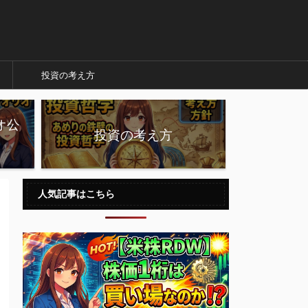
投資の考え方
オ公
投資の考え方
人気記事はこちら