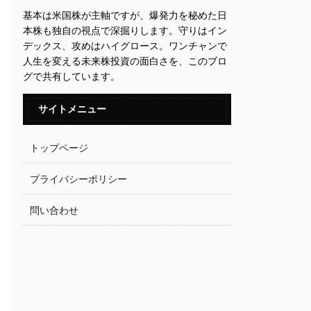
基本は米国株が主軸ですが、爆発力を秘めた日
本株も独自の視点で深掘りします。守りはイン
デックス、攻めはハイグロース。ワンチャンで
人生を変える未来株投資の面白さを、このブロ
グで共有しています。
サイトメニュー
トップページ
プライバシーポリシー
問い合わせ