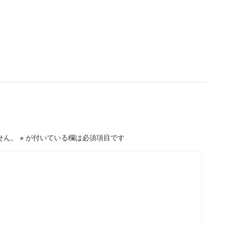
せん。
※
が付いている欄は必須項目です