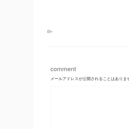
-
comment
メールアドレスが公開されることはありま