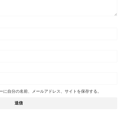
ーに自分の名前、メールアドレス、サイトを保存する。