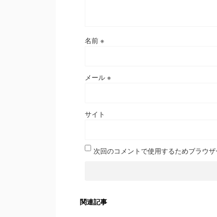
名前
※
メール
※
サイト
次回のコメントで使用するためブラウザ
関連記事