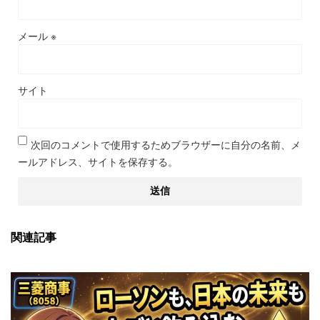
メール
※
サイト
次回のコメントで使用するためブラウザーに自分の名前、メ
ールアドレス、サイトを保存する。
関連記事