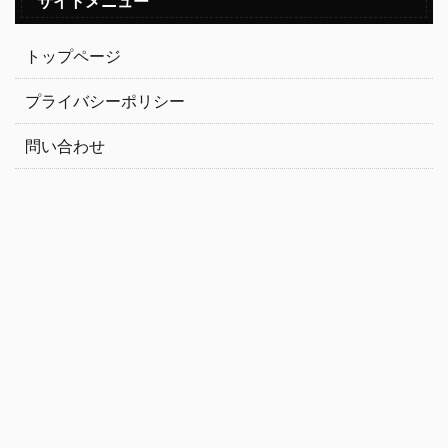
サイトメニュー
トップページ
プライバシーポリシー
問い合わせ