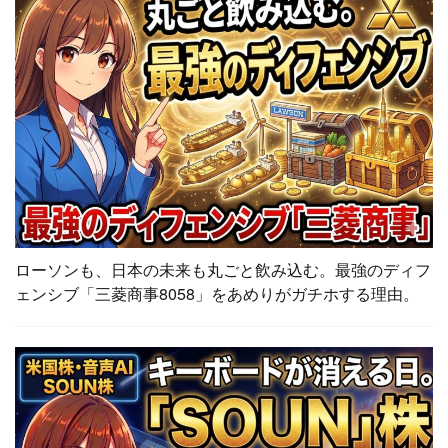
ローソンも、日本の未来も丸ごと飲み込む。最強のディフ
ェンシブ「三菱商事8058」をあめりがガチホする理由。