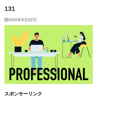
131
2020年8月22日
スポンサーリンク