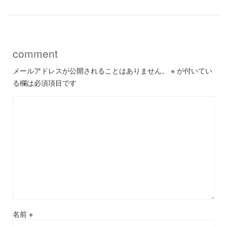
comment
メールアドレスが公開されることはありません。
※
が付いてい
る欄は必須項目です
名前
※