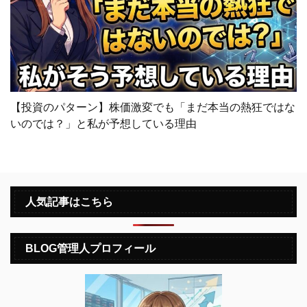
【投資のパターン】株価激変でも「まだ本当の熱狂ではな
いのでは？」と私が予想している理由
人気記事はこちら
BLOG管理人プロフィール