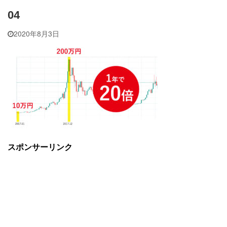
04
2020年8月3日
スポンサーリンク