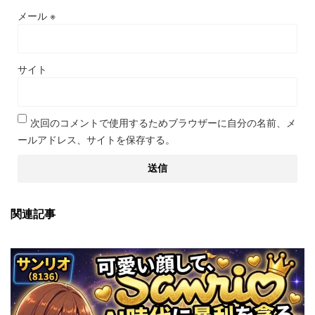
メール
※
サイト
次回のコメントで使用するためブラウザーに自分の名前、メ
ールアドレス、サイトを保存する。
関連記事