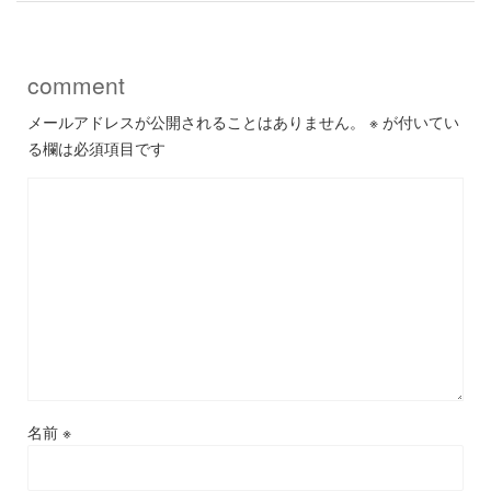
comment
メールアドレスが公開されることはありません。
※
が付いてい
る欄は必須項目です
名前
※