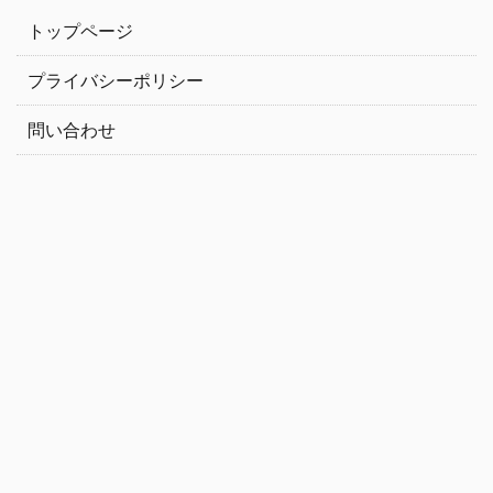
トップページ
プライバシーポリシー
問い合わせ