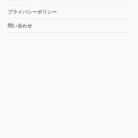
プライバシーポリシー
問い合わせ