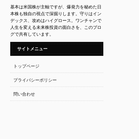
基本は米国株が主軸ですが、爆発力を秘めた日
本株も独自の視点で深掘りします。守りはイン
デックス、攻めはハイグロース。ワンチャンで
人生を変える未来株投資の面白さを、このブロ
グで共有しています。
サイトメニュー
トップページ
プライバシーポリシー
問い合わせ