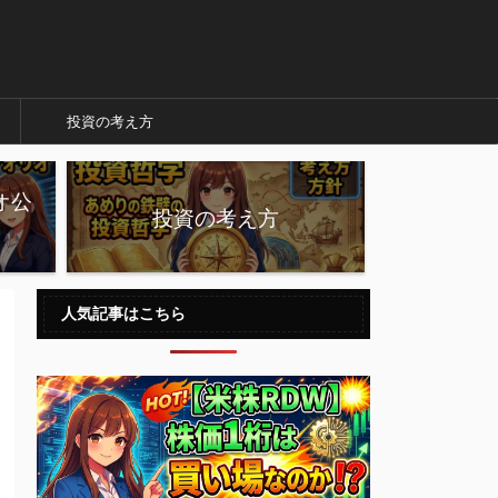
投資の考え方
オ公
投資の考え方
人気記事はこちら