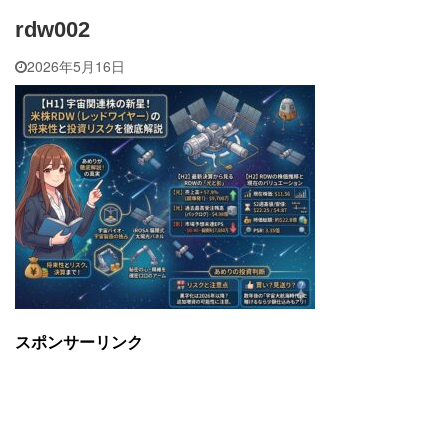
rdw002
2026年5月16日
スポンサーリンク