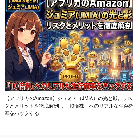
【アフリカのAmazon】ジュミア（JMIA）の光と影。リス
クとメリットを徹底解剖し「10倍株」へのリアルな生存確
率をハックする