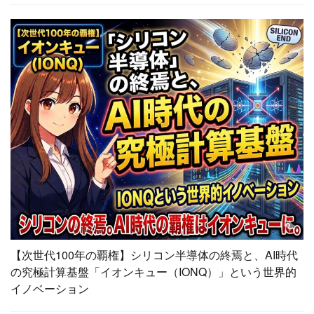
【次世代100年の覇権】シリコン半導体の終焉と、AI時代
の究極計算基盤「イオンキュー（IONQ）」という世界的
イノベーション