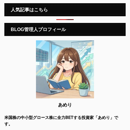
人気記事はこちら
BLOG管理人プロフィール
あめり
米国株の中小型グロース株に全力BETする投資家「あめり」で
す。