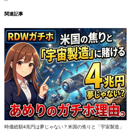
関連記事
時価総額4兆円は夢じゃない？米国の焦りと「宇宙製造」