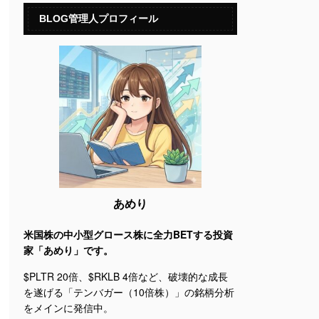
BLOG管理人プロフィール
あめり
米国株の中小型グロース株に全力BETする投資
家「あめり」です。
$PLTR 20倍、$RKLB 4倍など、破壊的な成長
を遂げる「テンバガー（10倍株）」の銘柄分析
をメインに発信中。