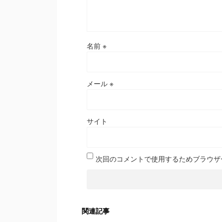
名前
※
メール
※
サイト
次回のコメントで使用するためブラウザ
関連記事