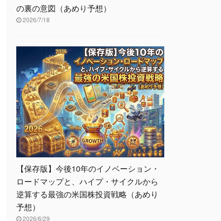
の裏の意図（あめり予想）
2026/7/18
【保存版】今後10年のイノベーション・
ロードマップと、ハイプ・サイクルから
逆算する最強の米国株投資戦略（あめり
予想）
2026/6/29