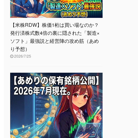
【米株RDW】株価1桁は買い場なのか？
発行済株式数4倍の裏に隠された「製造×
ソフト」最強説と経営陣の攻め筋（あめ
り予想）
2026/7/25