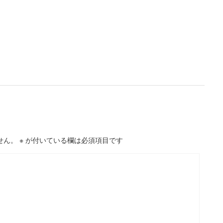
せん。
※
が付いている欄は必須項目です