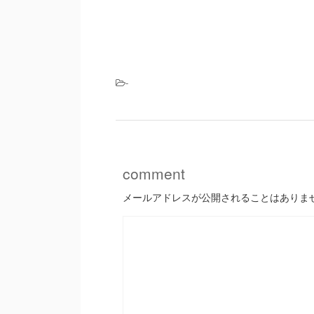
-
comment
メールアドレスが公開されることはありま