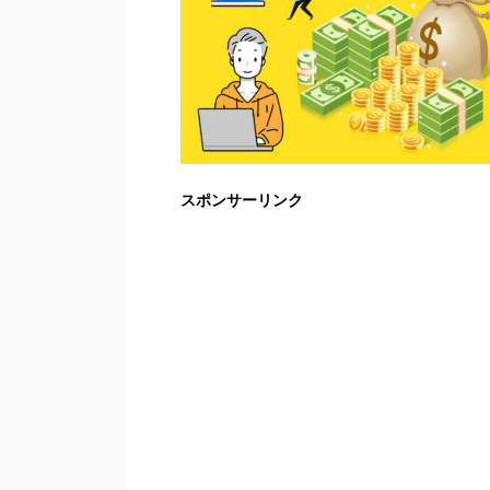
スポンサーリンク