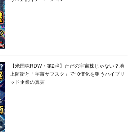
【米国株RDW・第2弾】ただの宇宙株じゃない？地
上防衛と「宇宙サブスク」で10倍化を狙うハイブリ
ッド企業の真実