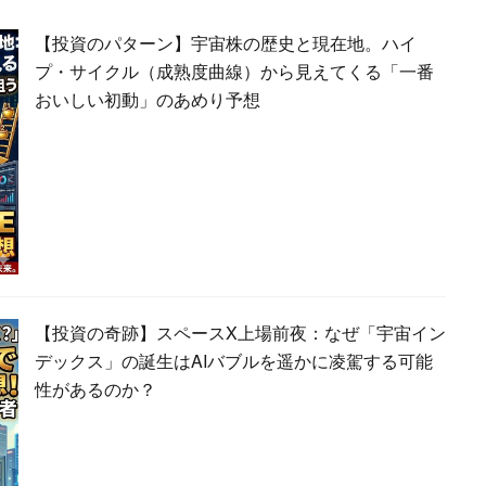
【投資のパターン】宇宙株の歴史と現在地。ハイ
プ・サイクル（成熟度曲線）から見えてくる「一番
おいしい初動」のあめり予想
【投資の奇跡】スペースX上場前夜：なぜ「宇宙イン
デックス」の誕生はAIバブルを遥かに凌駕する可能
性があるのか？