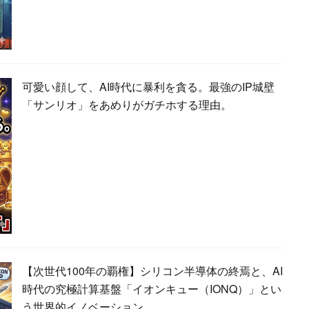
可愛い顔して、AI時代に暴利を貪る。最強のIP城壁
「サンリオ」をあめりがガチホする理由。
【次世代100年の覇権】シリコン半導体の終焉と、AI
時代の究極計算基盤「イオンキュー（IONQ）」とい
う世界的イノベーション