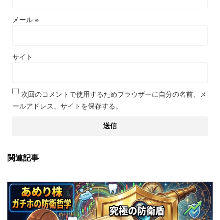
メール
※
サイト
次回のコメントで使用するためブラウザーに自分の名前、メ
ールアドレス、サイトを保存する。
関連記事