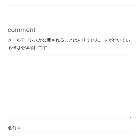
comment
メールアドレスが公開されることはありません。
※
が付いてい
る欄は必須項目です
名前
※