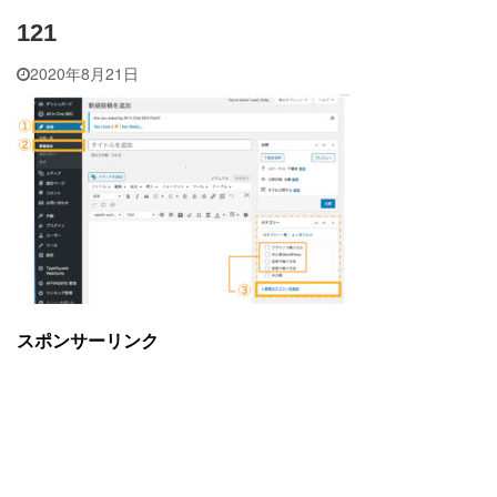
121
2020年8月21日
スポンサーリンク