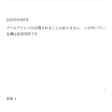
comment
メールアドレスが公開されることはありません。
※
が付いてい
る欄は必須項目です
名前
※