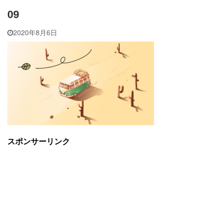
09
2020年8月6日
スポンサーリンク