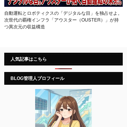
自動運転とロボティクスの「デジタルな目」を独占せよ。
次世代の覇権インフラ「アウスター（OUSTER）」が持
つ異次元の収益構造
人気記事はこちら
BLOG管理人プロフィール