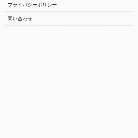
プライバシーポリシー
問い合わせ