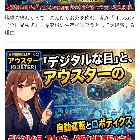
地球の終わりまで、のんびりお茶を飲む。私が「オルカン
（全世界株式）」を究極の生存インフラとして大絶賛する
理由