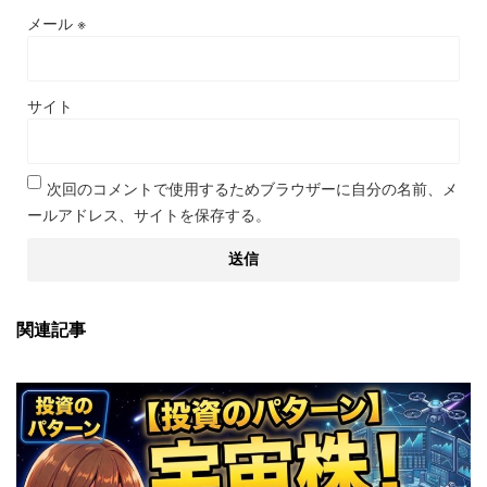
メール
※
サイト
次回のコメントで使用するためブラウザーに自分の名前、メ
ールアドレス、サイトを保存する。
関連記事