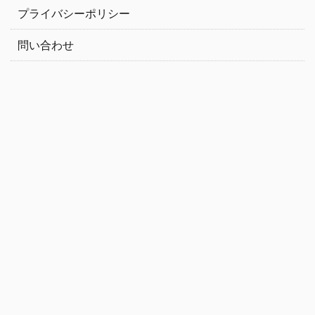
プライバシーポリシー
問い合わせ