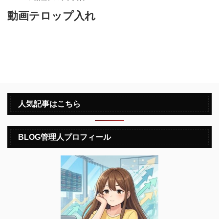
動画テロップ入れ
人気記事はこちら
BLOG管理人プロフィール