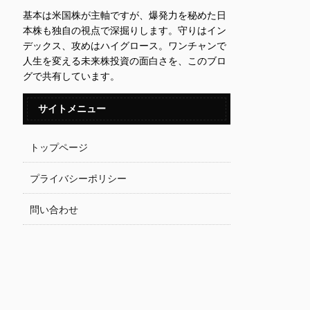
基本は米国株が主軸ですが、爆発力を秘めた日
本株も独自の視点で深掘りします。守りはイン
デックス、攻めはハイグロース。ワンチャンで
人生を変える未来株投資の面白さを、このブロ
グで共有しています。
サイトメニュー
トップページ
プライバシーポリシー
問い合わせ