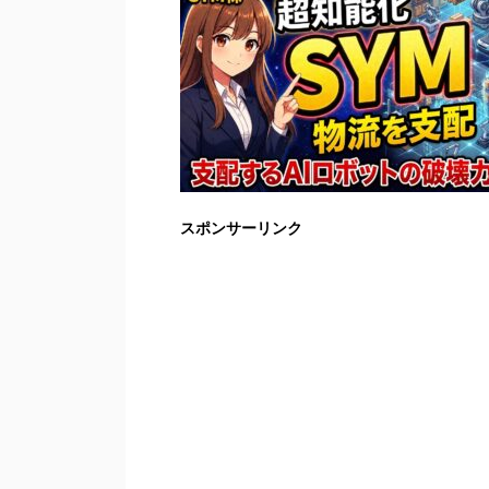
スポンサーリンク