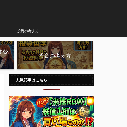
投資の考え方
オ公
投資の考え方
人気記事はこちら