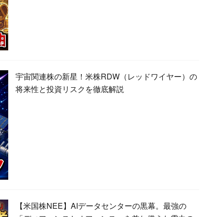
宇宙関連株の新星！米株RDW（レッドワイヤー）の
将来性と投資リスクを徹底解説
【米国株NEE】AIデータセンターの黒幕。最強の