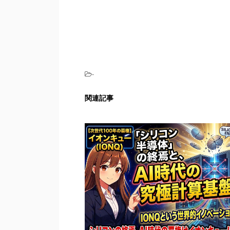
-
関連記事