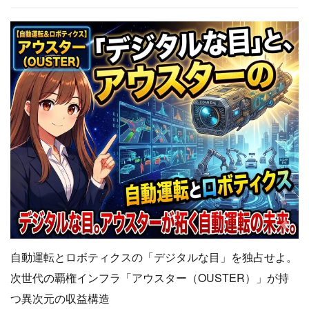
自動運転とロボティクスの「デジタルな目」を独占せよ。
次世代の覇権インフラ「アウスター（OUSTER）」が持
つ異次元の収益構造