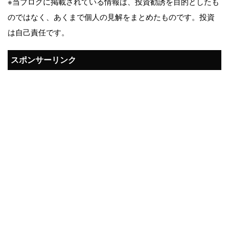
※当ブログに掲載されている情報は、投資勧誘を目的としたも
のではなく、あくまで個人の見解をまとめたものです。投資
は自己責任です。
スポンサーリンク