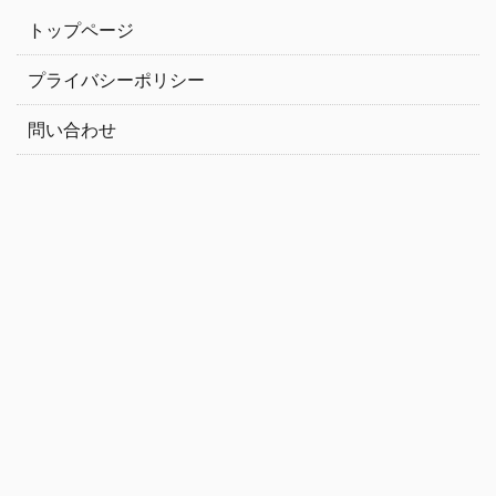
トップページ
プライバシーポリシー
問い合わせ