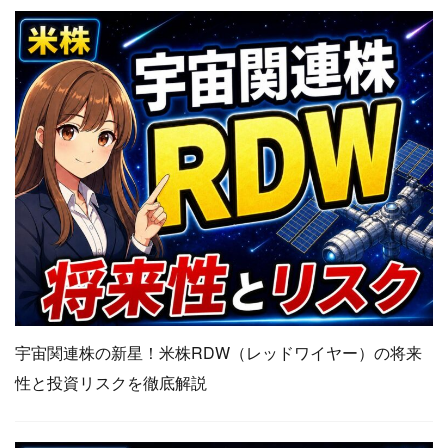
宇宙関連株の新星！米株RDW（レッドワイヤー）の将来
性と投資リスクを徹底解説