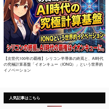
【次世代100年の覇権】シリコン半導体の終焉と、AI時代
の究極計算基盤「イオンキュー（IONQ）」という世界的
イノベーション
人気記事はこちら