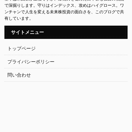
で深掘りします。守りはインデックス、攻めはハイグロース。ワ
ンチャンで人生を変える未来株投資の面白さを、このブログで共
有しています。
サイトメニュー
トップページ
プライバシーポリシー
問い合わせ