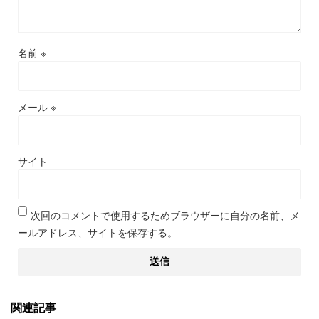
名前
※
メール
※
サイト
次回のコメントで使用するためブラウザーに自分の名前、メ
ールアドレス、サイトを保存する。
関連記事