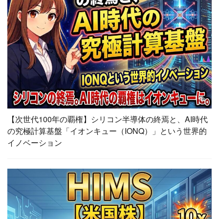
【次世代100年の覇権】シリコン半導体の終焉と、AI時代
の究極計算基盤「イオンキュー（IONQ）」という世界的
イノベーション