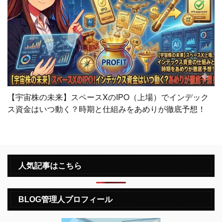
【宇宙株の未来】スペースXのIPO（上場）でインデック
ス資金はいつ動く？時期と仕組みをあめりが徹底予想！
人気記事はこちら
BLOG管理人プロフィール