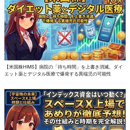
【米国株HIMS】病院の「待ち時間」を上書き消滅。ダイ
エット薬とデジタル医療で爆発する異端児の可能性