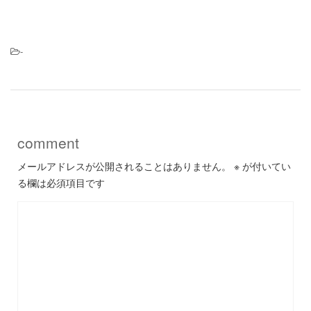
-
comment
メールアドレスが公開されることはありません。
※
が付いてい
る欄は必須項目です