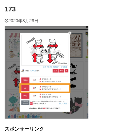
173
2020年8月26日
スポンサーリンク