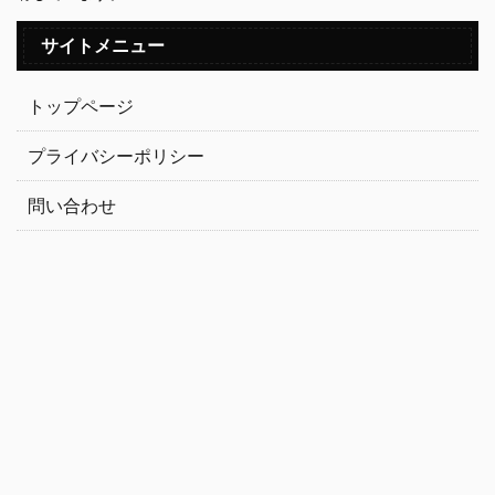
サイトメニュー
トップページ
プライバシーポリシー
問い合わせ