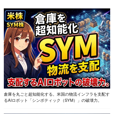
倉庫を丸ごと超知能化する。米国の物流インフラを支配す
るAIロボット「シンボティック（SYM）」の破壊力。