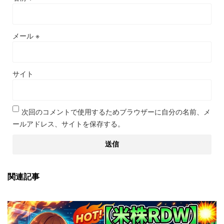
メール
※
サイト
次回のコメントで使用するためブラウザーに自分の名前、メ
ールアドレス、サイトを保存する。
関連記事