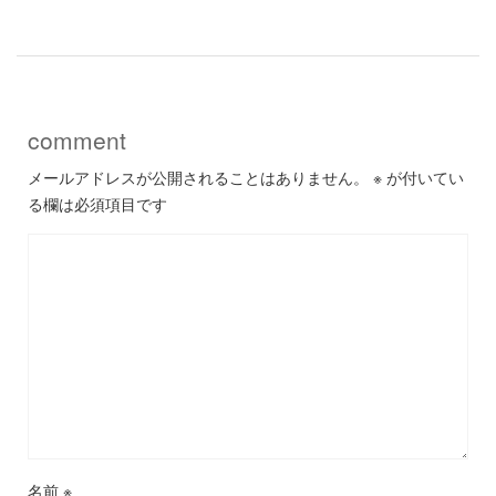
comment
メールアドレスが公開されることはありません。
※
が付いてい
る欄は必須項目です
名前
※