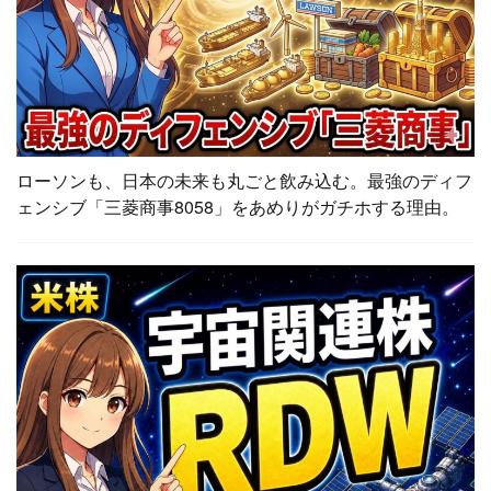
ローソンも、日本の未来も丸ごと飲み込む。最強のディフ
ェンシブ「三菱商事8058」をあめりがガチホする理由。