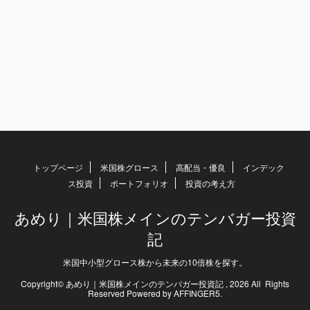
トップページ
米国株グロース
高配当・優良
インデック
ス投資
ポートフォリオ
投資の考え方
あめり｜米国株メインのテンバガー投資
記
米国中小型グロース株から未来の10倍株を探す。
Copyright© あめり｜米国株メインのテンバガー投資記 , 2026 All Rights
Reserved Powered by
AFFINGER5
.