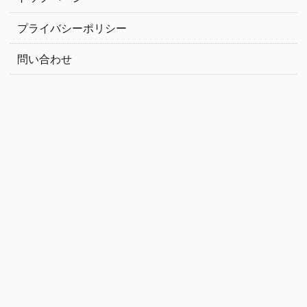
プライバシーポリシー
問い合わせ