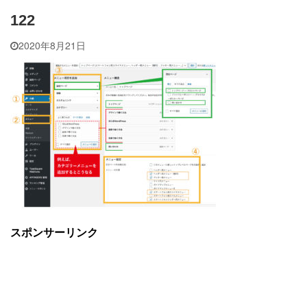
122
2020年8月21日
スポンサーリンク