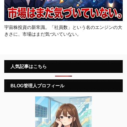
宇宙株投資の新常識。「社員数」という名のエンジンの大
きさに、市場はまだ気づいていない。
人気記事はこちら
BLOG管理人プロフィール